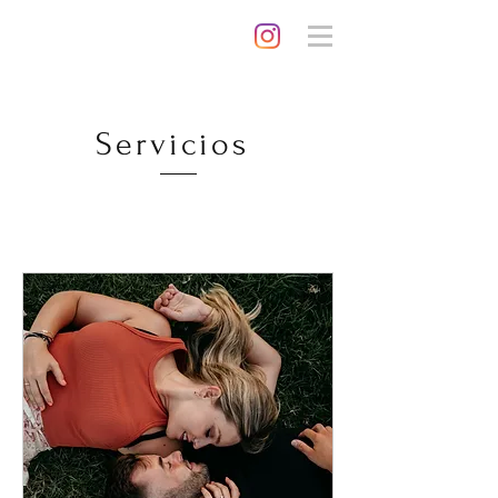
Servicios